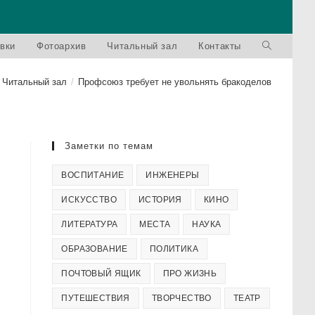
вки
Фотоархив
Читальный зал
Контакты
Читальный зал
/
Профсоюз требует не увольнять бракоделов
Заметки по темам
ВОСПИТАНИЕ
ИНЖЕНЕРЫ
ИСКУССТВО
ИСТОРИЯ
КИНО
ЛИТЕРАТУРА
МЕСТА
НАУКА
ОБРАЗОВАНИЕ
ПОЛИТИКА
ПОЧТОВЫЙ ЯЩИК
ПРО ЖИЗНЬ
ПУТЕШЕСТВИЯ
ТВОРЧЕСТВО
ТЕАТР