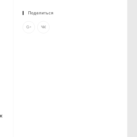
Поделиться
уж